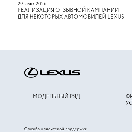
29
июня
2026
РЕАЛИЗАЦИЯ ОТЗЫВНОЙ КАМПАНИИ
ДЛЯ НЕКОТОРЫХ АВТОМОБИЛЕЙ LEXUS
МОДЕЛЬНЫЙ РЯД
Ф
У
Служба клиентской поддержки