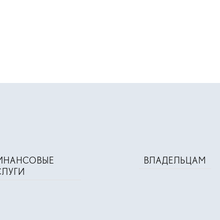
ИНАНСОВЫЕ
ВЛАДЕЛЬЦАМ
СЛУГИ