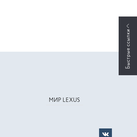
МИР LEXUS