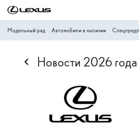
Модельный ряд
Автомобили в наличии
Спецпред
Новости 2026 года