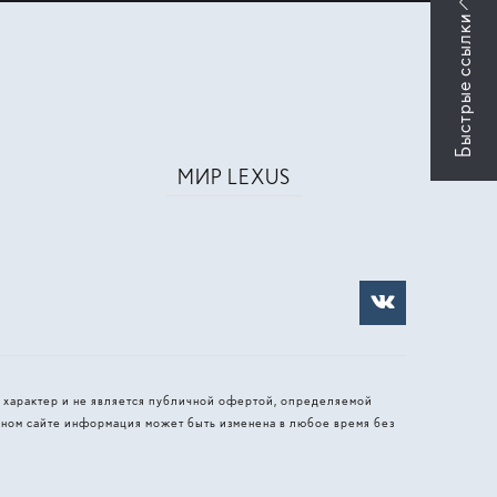
МИР LEXUS
 характер и не является публичной офертой, определяемой
ном сайте информация может быть изменена в любое время без