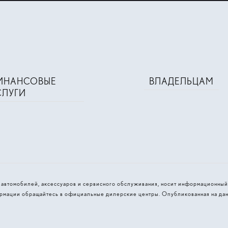
ИНАНСОВЫЕ
ВЛАДЕЛЬЦАМ
СЛУГИ
и автомобилей, аксессуаров и сервисного обслуживания, носит информационный
рмации обращайтесь в официальные дилерские центры. Опубликованная на дан