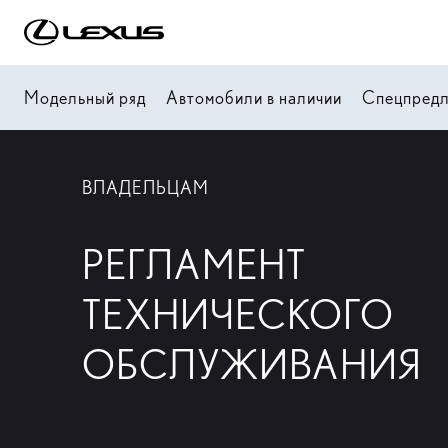
Модельный ряд
Автомобили в наличии
Спецпред
ВЛАДЕЛЬЦАМ
РЕГЛАМЕНТ
ТЕХНИЧЕСКОГО
ОБСЛУЖИВАНИЯ