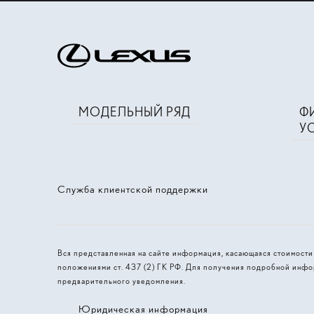
МОДЕЛЬНЫЙ РЯД
Ф
У
Служба клиентской поддержки
Вся представленная на сайте информация, касающаяся стоимост
положениями ст. 437 (2) ГК РФ. Для получения подробной инфо
предварительного уведомления.
Юридическая информация