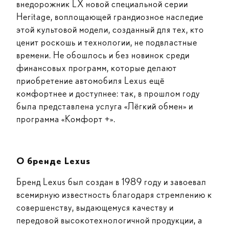
внедорожник LX новой специальной серии
Heritage, воплощающей грандиозное наследие
этой культовой модели, созданный для тех, кто
ценит роскошь и технологии, не подвластные
времени. Не обошлось и без новинок среди
финансовых программ, которые делают
приобретение автомобиля Lexus ещё
комфортнее и доступнее: так, в прошлом году
была представлена услуга «Лёгкий обмен» и
программа «Комфорт +».
О бренде Lexus
Бренд Lexus был создан в 1989 году и завоевал
всемирную известность благодаря стремлению к
совершенству, выдающемуся качеству и
передовой высокотехнологичной продукции, а