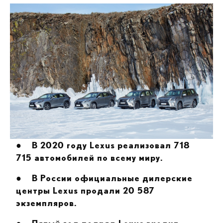
●
В 2020 году Lexus реализовал 718
715 автомобилей по всему миру.
●
В России официальные дилерские
центры Lexus продали 20 587
экземпляров.