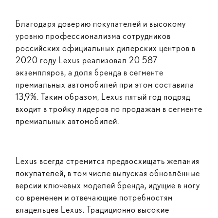
Благодаря доверию покупателей и высокому
уровню профессионализма сотрудников
российских официальных дилерских центров в
2020 году Lexus реализовал 20 587
экземпляров, а доля бренда в сегменте
премиальных автомобилей при этом составила
13,9%. Таким образом, Lexus пятый год подряд
входит в тройку лидеров по продажам в сегменте
премиальных автомобилей.
Lexus всегда стремится предвосхищать желания
покупателей, в том числе выпуская обновлённые
версии ключевых моделей бренда, идущие в ногу
со временем и отвечающие потребностям
владельцев Lexus. Традиционно высокие