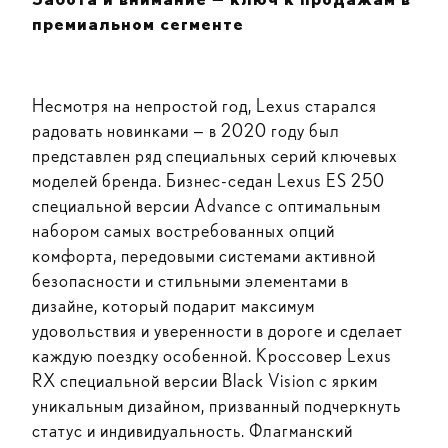
премиальном сегменте
Несмотря на непростой год, Lexus старался
радовать новинками — в 2020 году был
представлен ряд специальных серий ключевых
моделей бренда. Бизнес-седан Lexus ES 250
специальной версии Advance с оптимальным
набором самых востребованных опций
комфорта, передовыми системами активной
безопасности и стильными элементами в
дизайне, который подарит максимум
удовольствия и уверенности в дороге и сделает
каждую поездку особенной. Кроссовер Lexus
RX специальной версии Black Vision с ярким
уникальным дизайном, призванный подчеркнуть
статус и индивидуальность. Флагманский