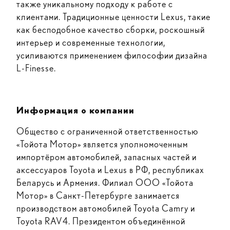
также уникальному подходу к работе с
клиентами. Традиционные ценности Lexus, такие
как бесподобное качество сборки, роскошный
интерьер и современные технологии,
усиливаются применением философии дизайна
L-Finesse.
Информация о компании
Общество с ограниченной ответственностью
«Тойота Мотор» является уполномоченным
импортёром автомобилей, запасных частей и
аксессуаров Toyota и Lexus в РФ, республиках
Беларусь и Армения. Филиал ООО «Тойота
Мотор» в Санкт-Петербурге занимается
производством автомобилей Toyota Camry и
Toyota RAV4. Президентом объединённой