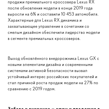
продажи премиального кроссовера Lexus RX
после обновления модели в конце 2019 года
выросли на 6% и составили 10 453 автомобиля.
Характерные для Lexus RX динамика и
захватывающее управление в сочетании со
смелым дизайном обеспечили лидерство модели
в сегменте премиальных кроссоверов.
Выход обновлённого внедорожника Lexus GX с
новыми элементами дизайна и современными
системами активной безопасности вызвал
устойчивый интерес российских покупателей и
стал причиной роста продаж модели на 27% по
сравнению с 2019 годом.
Забота и внимание — ключ к продажам в