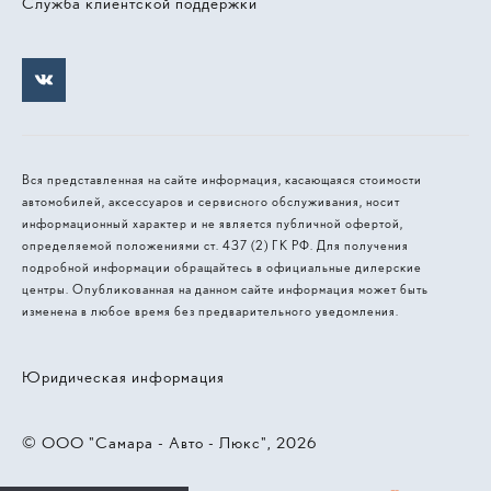
Служба клиентской поддержки
Вся представленная на сайте информация, касающаяся стоимости
автомобилей, аксессуаров и сервисного обслуживания, носит
информационный характер и не является публичной офертой,
определяемой положениями ст. 437 (2) ГК РФ. Для получения
подробной информации обращайтесь в официальные дилерские
центры. Опубликованная на данном сайте информация может быть
изменена в любое время без предварительного уведомления.
Юридическая информация
© 2026, ООО "Самара - Авто - Люкс"