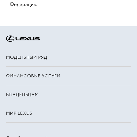
Федерацию
МОДЕЛЬНЫЙ РЯД
ФИНАНСОВЫЕ УСЛУГИ
ВЛАДЕЛЬЦАМ
МИР LEXUS