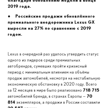
благодаря обновлению модели в конце
2019 года.
●
Российские продажи обновлённого
премиального внедорожника Lexus GX
выросли на 27% по сравнению с 2019
годом.
Lexus в очередной раз удалось утвердить статус
одного из лидеров среди премиальных
автобрендов, сумевших пройти кризисный
период с минимальным влиянием на объёмы
продаж автомобилей, несмотря на нестабильную
экономическую обстановку в 2020 году. Всего
за 12 месяцев в мире было реализовано
718 715
автомобилей бренда, в странах Европы —
70
814
экземпляров, а продажи в России составили