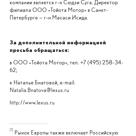
компании является г-н Сюдзи Суга. Директор
филиала ООО «Тойота Мотор» в Санкт-
Петербурге — г‑н Масаси Исида.
За дополнительной информацией
просьба обращаться:
в ООО «Тойота Мотор», тел. +7 (495) 258-34-
62;
к Наталье Бнатовой, e-mail:
Natalia.Bnatova@lexus.ru
http://www.lexus.ru
[1]
Рынок Европы также включает Российскую