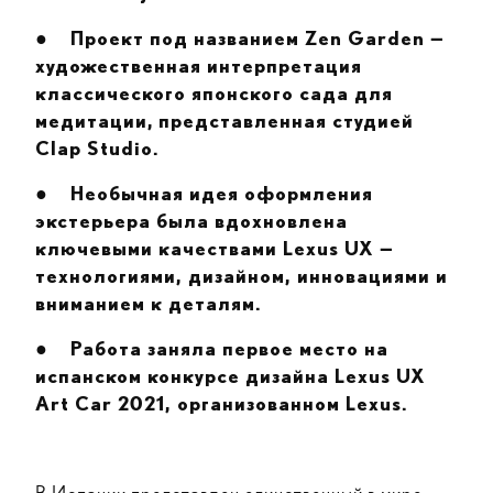
●
Проект под названием Zen Garden —
художественная интерпретация
классического японского сада для
медитации,
представленная студией
Clap Studio.
●
Необычная идея оформления
экстерьера
была вдохновлена
ключевыми качествами Lexus UX —
технологиями, дизайном, инновациями и
вниманием к деталям.
●
Работа заняла первое место на
испанском конкурсе дизайна Lexus UX
Art Car 2021, организованном Lexus.