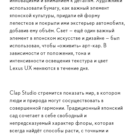
инновациями и вниманием к деталям. Художники
использовали бумагу, как важный элемент
японской культуры, придали ей форму
лепестков и покрыли ими экстерьер автомобиля,
добавив ему объём. Свет — ещё один важный
элемент в японском искусстве и дизайне — был
использован, чтобы «оживить» арт-кар. В
зависимости от положения, тона и
интенсивности освещения текстура и цвет
Lexus UX меняются в течение дня.
Clap Studio стремится показать мир, в котором
люди и природа могут сосуществовать в
совершенной гармонии. Традиционный японский
сад сочетает в себе свободный и
непредсказуемый характер флоры, которая
всегда найдёт способы расти, с точными и