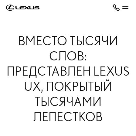
ВМЕСТО ТЫСЯЧИ
СЛОВ:
ПРЕДСТАВЛЕН LEXUS
UX, ПОКРЫТЫЙ
ТЫСЯЧАМИ
ЛЕПЕСТКОВ