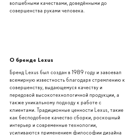
волшебными качествами, доведёнными до
совершенства руками человека.
О бренде Lexus
Бренд Lexus был создан в 1989 году и завоевал
всемирную известность благодаря стремлению к
совершенству, выдающемуся качеству и
передовой высокотехнологичной продукции, а
также уникальному подходу к работе с
клиентами. Традиционные ценности Lexus, такие
как бесподобное качество сборки, роскошный
интерьер и современные технологии,
усиливаются применением философии дизайна