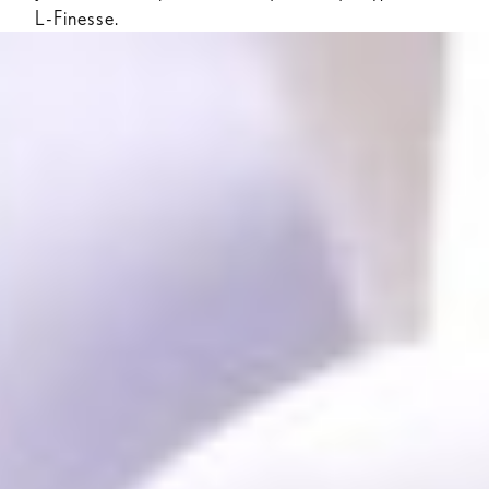
L-Finesse.