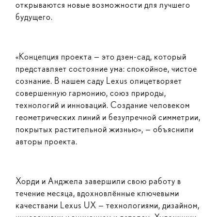
открываются новые возможности для лучшего
будущего.
«Концепция проекта — это дзен-сад, который
представляет состояние ума: спокойное, чистое
сознание. В нашем саду Lexus олицетворяет
совершенную гармонию, союз природы,
технологий и инноваций. Создание человеком
геометрических линий и безупречной симметрии,
покрытых растительной жизнью», — объяснили
авторы проекта.
Хорди и Анджела завершили свою работу в
течение месяца, вдохновлённые ключевыми
качествами Lexus UX — технологиями, дизайном,