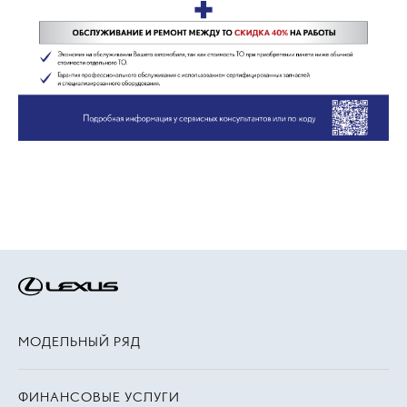
МОДЕЛЬНЫЙ РЯД
ФИНАНСОВЫЕ УСЛУГИ