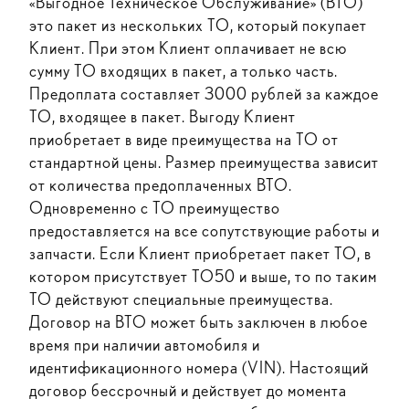
«Выгодное Техническое Обслуживание» (ВТО)
это пакет из нескольких ТО, который покупает
Клиент. При этом Клиент оплачивает не всю
сумму ТО входящих в пакет, а только часть.
Предоплата составляет 3000 рублей за каждое
ТО, входящее в пакет. Выгоду Клиент
приобретает в виде преимущества на ТО от
стандартной цены. Размер преимущества зависит
от количества предоплаченных ВТО.
Одновременно с ТО преимущество
предоставляется на все сопутствующие работы и
запчасти. Если Клиент приобретает пакет ТО, в
котором присутствует ТО50 и выше, то по таким
ТО действуют специальные преимущества.
Договор на ВТО может быть заключен в любое
время при наличии автомобиля и
идентификационного номера (VIN). Настоящий
договор бессрочный и действует до момента