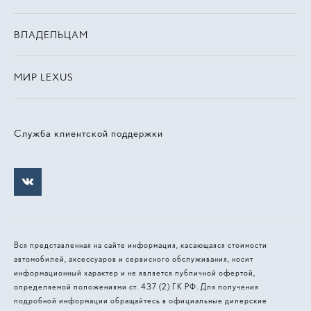
ВЛАДЕЛЬЦАМ
МИР LEXUS
Служба клиентской поддержки
Вся представленная на сайте информация, касающаяся стоимости
автомобилей, аксессуаров и сервисного обслуживания, носит
информационный характер и не является публичной офертой,
определяемой положениями ст. 437 (2) ГК РФ. Для получения
подробной информации обращайтесь в официальные дилерские