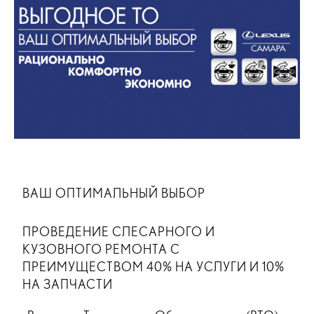
ВАШ ОПТИМАЛЬНЫЙ ВЫБОР
ПРОВЕДЕНИЕ СЛЕСАРНОГО И
КУЗОВНОГО РЕМОНТА С
ПРЕИМУЩЕСТВОМ 40% НА УСЛУГИ И 10%
НА ЗАПЧАСТИ