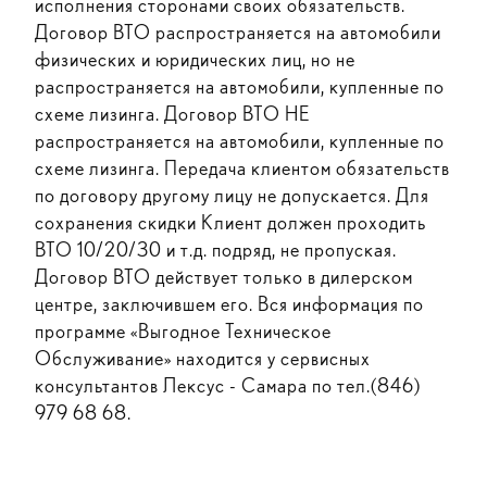
исполнения сторонами своих обязательств.
Договор ВТО распространяется на автомобили
физических и юридических лиц, но не
распространяется на автомобили, купленные по
схеме лизинга. Договор ВТО НЕ
распространяется на автомобили, купленные по
схеме лизинга. Передача клиентом обязательств
по договору другому лицу не допускается. Для
сохранения скидки Клиент должен проходить
ВТО 10/20/30 и т.д. подряд, не пропуская.
Договор ВТО действует только в дилерском
центре, заключившем его. Вся информация по
программе «Выгодное Техническое
Обслуживание» находится у сервисных
консультантов Лексус - Самара по тел.(846)
979 68 68.